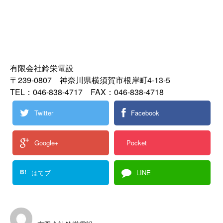
有限会社鈴栄電設
〒239-0807 神奈川県横須賀市根岸町4-13-5
TEL：046-838-4717 FAX：046-838-4718
Twitter
Facebook
Google+
Pocket
B!
はてブ
LINE