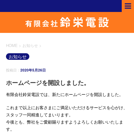
HOME
>
お知らせ
>
お知らせ
投稿日：
2020年5月26日
ホームページを開設しました。
有限会社鈴栄電設では、新たにホームページを開設しました。
これまで以上にお客さまにご満足いただけるサービスを心がけ、
スタッフ一同精進してまいります。
今後とも、弊社をご愛顧賜りますようよろしくお願いいたしま
す。