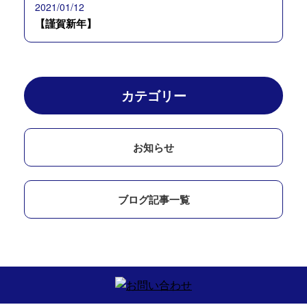
2021/01/12
【謹賀新年】
カテゴリー
お知らせ
ブログ記事一覧