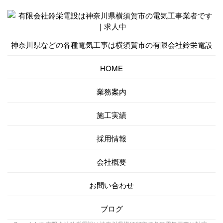
神奈川県などの各種電気工事は横須賀市の有限会社鈴栄電設
HOME
業務案内
施工実績
採用情報
会社概要
お問い合わせ
ブログ