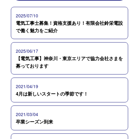
2025/07/10
電気工事士募集！資格支援あり！有限会社鈴栄電設
で働く魅力をご紹介
2025/06/17
【電気工事】神奈川・東京エリアで協力会社さまを
募っております
2021/04/19
4月は新しいスタートの季節です！
2021/03/04
卒業シーズン到来